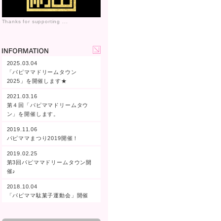
Thanks for supporting ...
2025.03.04
「パピママドリームタウン
2025」を開催します★
2021.03.16
第４回「パピママドリームタウ
ン」を開催します。
2019.11.06
パピママまつり2019開催！
2019.02.25
第3回パピママドリームタウン開
催♪
2018.10.04
「パピママ駄菓子運動会」開催