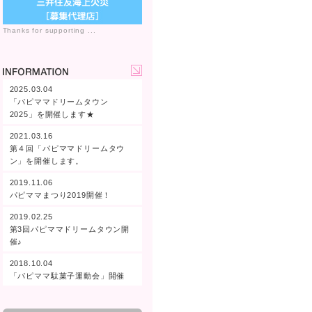
Thanks for supporting ...
2025.03.04
「パピママドリームタウン
2025」を開催します★
2021.03.16
第４回「パピママドリームタウ
ン」を開催します。
2019.11.06
パピママまつり2019開催！
2019.02.25
第3回パピママドリームタウン開
催♪
2018.10.04
「パピママ駄菓子運動会」開催