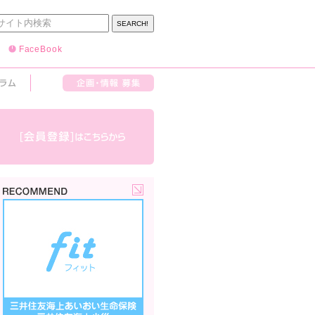
FaceBook