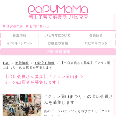
運営者概要
お問い合わせ
TOP
＞
新着情報
＞
お役立ち情報
＞
【出店会員さん募集】「クラレ岡
山まつり」の出店者を募集します！
【出店会員さん募集】「クラレ岡山まつ
り」の出店者を募集します！
クラレ岡山まつり」の出店会員さ
「
んを募集します！
あの「ミラバケッソ」も遊びにくる『クラレ