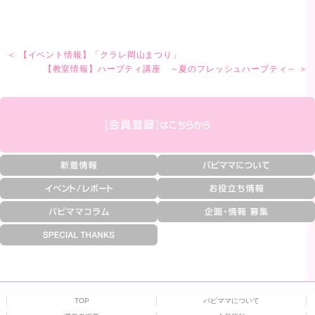
＜ 【イベント情報】「クラレ岡山まつり」
【教室情報】ハーブティ講座 ～夏のフレッシュハーブティ～ ＞
TOP
パピママについて