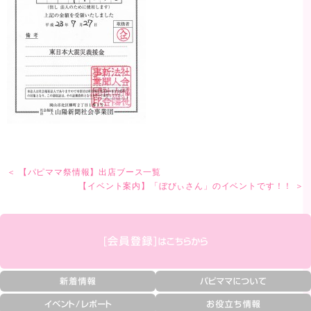
＜ 【パピママ祭情報】出店ブース一覧
【イベント案内】「ぼびぃさん」のイベントです！！ ＞