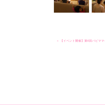
＜ 【イベント開催】第4回パピママ