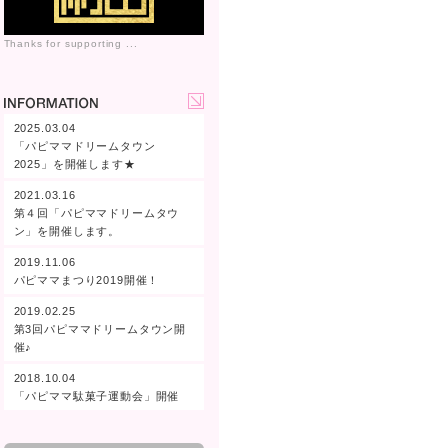
Thanks for supporting ...
2025.03.04
「パピママドリームタウン
2025」を開催します★
2021.03.16
第４回「パピママドリームタウ
ン」を開催します。
2019.11.06
パピママまつり2019開催！
2019.02.25
第3回パピママドリームタウン開
催♪
2018.10.04
「パピママ駄菓子運動会」開催