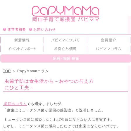
運営者概要
お問い合わせ
TOP
＞
PapyMamaコラム
虫歯予防は食生活から－おやつの与え方
にひと工夫－
前回のコラム
でも紹介しましたが、
「虫歯はミュータンス菌が原因の感染症」と説明しました。
ミュータンス菌に感染しなければ虫歯にならないのは事実です。
しかし、ミュータンス菌に感染しただけでは虫歯にならないのです。